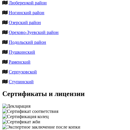
Люберецкой район
Ногинский район
Озерский район
Орехово-Зуевский район
Подольский район
Пушкинский
Раменский
Серпуховской
Ступинский
Сертификаты и лицензии