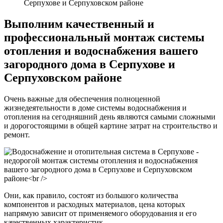
Серпухове и Серпуховском районе
Выполним качественный и
профессиональный монтаж системы
отопления и водоснабжения вашего
загородного дома в Серпухове и
Серпуховском районе
Очень важные для обеспечения полноценной
жизнедеятельности в доме системы водоснабжения и
отопления на сегодняшний день являются самыми сложными
и дорогостоящими в общей картине затрат на строительство и
ремонт.
Они, как правило, состоят из большого количества
компонентов и расходных материалов, цена которых
напрямую зависит от применяемого оборудования и его
качественных характеристик.