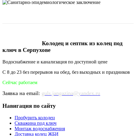
Колодец и септик из колец под
ключ в Серпухове
Водоснабжение и канализация по доступной цене
С 8 до 23 без перерывов на обед, без выходных и праздников
Сейчас работаем
Заявка на email:
guls.jangazina@yandex.ru
Навигация по сайту
Пробурить колодец
Скважина под ключ
Монтаж водоснабжения
Доставка колец ЖБИ