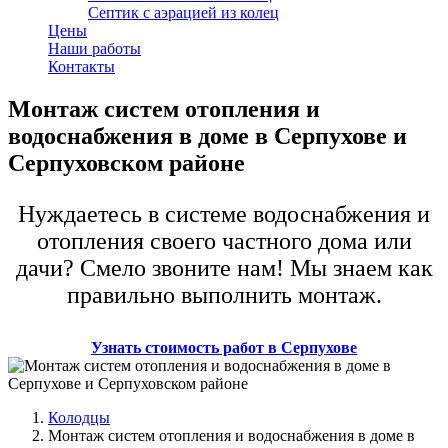
Септик с аэрацией из колец
Цены
Наши работы
Контакты
Монтаж систем отопления и
водоснабжения в доме в Серпухове и
Серпуховском районе
Нуждаетесь в системе водоснабжения и
отопления своего частного дома или
дачи? Смело звоните нам! Мы знаем как
правильно выполнить монтаж.
Узнать стоимость работ в Серпухове
Колодцы
Монтаж систем отопления и водоснабжения в доме в