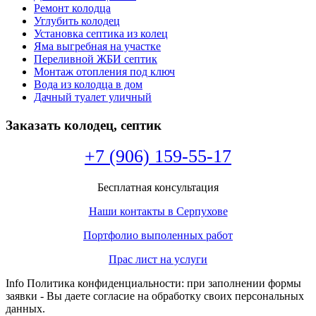
Ремонт колодца
Углубить колодец
Установка септика из колец
Яма выгребная на участке
Переливной ЖБИ септик
Монтаж отопления под ключ
Вода из колодца в дом
Дачный туалет уличный
Заказать колодец, септик
+7 (906) 159-55-17
Бесплатная консультация
Наши контакты в Серпухове
Портфолио выполенных работ
Прас лист на услуги
Info Политика конфиденциальности: при заполнении формы
заявки - Вы даете согласие на обработку своих персональных
данных.