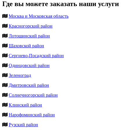
Где вы можете заказать наши услуги
Москва и Московская область
Красногорский район
Лотошинский район
Шаховской район
Сергиево-Посадский район
Одинцовский район
Зеленоград
Дмитровский район
Солнечногорский район
Клинский район
Нарофоминский район
Рузский район