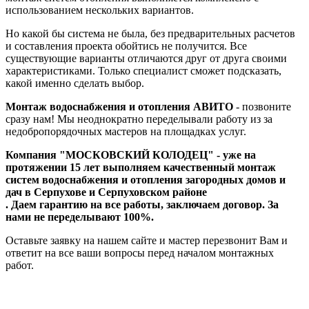
использованием нескольких вариантов.
Но какой бы система не была, без предварительных расчетов
и составления проекта обойтись не получится. Все
существующие варианты отличаются друг от друга своими
характеристиками. Только специалист сможет подсказать,
какой именно сделать выбор.
Монтаж водоснабжения и отопления АВИТО
- позвоните
сразу нам! Мы неоднократно переделывали работу из за
недобропорядочных мастеров на площадках услуг.
Компания "МОСКОВСКИЙ КОЛОДЕЦ" - уже на
протяжении 15 лет выполняем качественный монтаж
систем водоснабжения и отопления загородных домов и
дач в Серпухове и Серпуховском районе
. Даем гарантию на все работы, заключаем договор. За
нами не переделывают 100%.
Оставьте заявку на нашем сайте и мастер перезвонит Вам и
ответит на все ваши вопросы перед началом монтажных
работ.