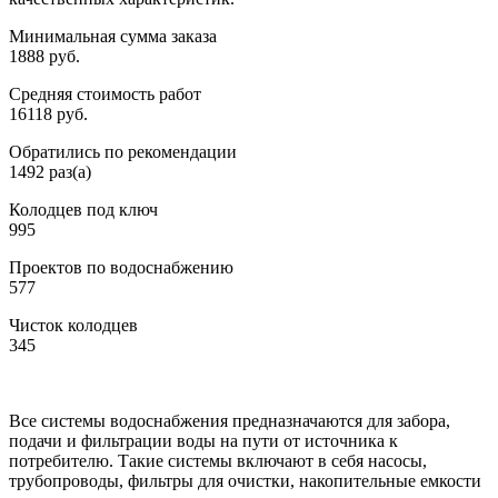
Минимальная сумма заказа
1888 руб.
Средняя стоимость работ
16118 руб.
Обратились по рекомендации
1492 раз(а)
Колодцев под ключ
995
Проектов по водоснабжению
577
Чисток колодцев
345
Все системы водоснабжения предназначаются для забора,
подачи и фильтрации воды на пути от источника к
потребителю. Такие системы включают в себя насосы,
трубопроводы, фильтры для очистки, накопительные емкости