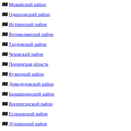
Можайский район
Одинцовский район
Истринский район
Волоколамский район
Талдомский район
Чеховский район
Пензенская область
Кузнецкий район
Домодедовский район
Балашихинский район
Воскресенский район
Егорьевский район
Луховицкий район