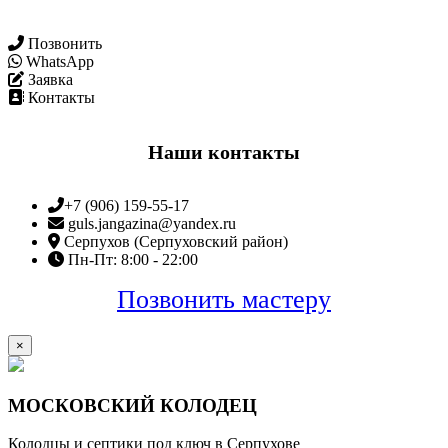
Позвонить
WhatsApp
Заявка
Контакты
Наши контакты
+7 (906) 159-55-17
guls.jangazina@yandex.ru
Серпухов (Серпуховский район)
Пн-Пт: 8:00 - 22:00
Позвонить мастеру
×
МОСКОВСКИЙ КОЛОДЕЦ
Колодцы и септики под ключ в Серпухове