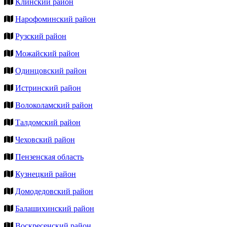
Клинский район
Нарофоминский район
Рузский район
Можайский район
Одинцовский район
Истринский район
Волоколамский район
Талдомский район
Чеховский район
Пензенская область
Кузнецкий район
Домодедовский район
Балашихинский район
Воскресенский район