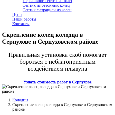
Переливной септик из колец
Септик из бетонных колец
Септик с аэрацией из колец
Цены
Наши работы
Контакты
Скрепление колец колодца в
Серпухове и Серпуховском районе
Правильная установка скоб помогает
бороться с неблагоприятным
воздействием плывуна
Узнать стоимость работ в Серпухове
Колодцы
Скрепление колец колодца в Серпухове и Серпуховском
районе