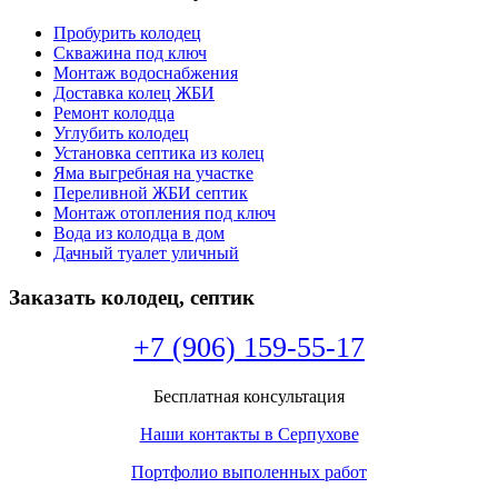
Пробурить колодец
Скважина под ключ
Монтаж водоснабжения
Доставка колец ЖБИ
Ремонт колодца
Углубить колодец
Установка септика из колец
Яма выгребная на участке
Переливной ЖБИ септик
Монтаж отопления под ключ
Вода из колодца в дом
Дачный туалет уличный
Заказать колодец, септик
+7 (906) 159-55-17
Бесплатная консультация
Наши контакты в Серпухове
Портфолио выполенных работ