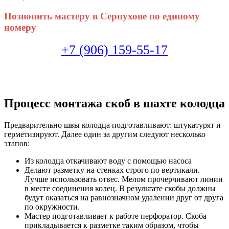
Позвонить мастеру в Серпухове по единому
номеру
+7 (906) 159-55-17
Процесс монтажа скоб в шахте колодца
Предварительно швы колодца подготавливают: штукатурят и
герметизируют. Далее один за другим следуют несколько
этапов:
Из колодца откачивают воду с помощью насоса
Делают разметку на стенках строго по вертикали.
Лучше использовать отвес. Мелом прочерчивают линии
в месте соединения колец. В результате скобы должны
будут оказаться на равнозначном удалении друг от друга
по окружности.
Мастер подготавливает к работе перфоратор. Скоба
прикладывается к разметке таким образом, чтобы