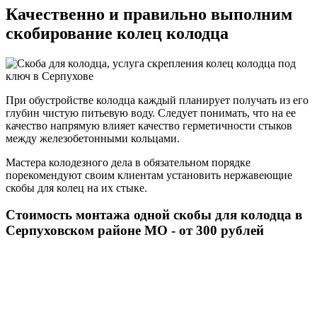
Качественно и правильно выполним
скобирование колец колодца
При обустройстве колодца каждый планирует получать из его
глубин чистую питьевую воду. Следует понимать, что на ее
качество напрямую влияет качество герметичности стыков
между железобетонными кольцами.
Мастера колодезного дела в обязательном порядке
порекомендуют своим клиентам установить нержавеющие
скобы для колец на их стыке.
Стоимость монтажа одной скобы для колодца в
Серпуховском районе МО - от 300 рублей