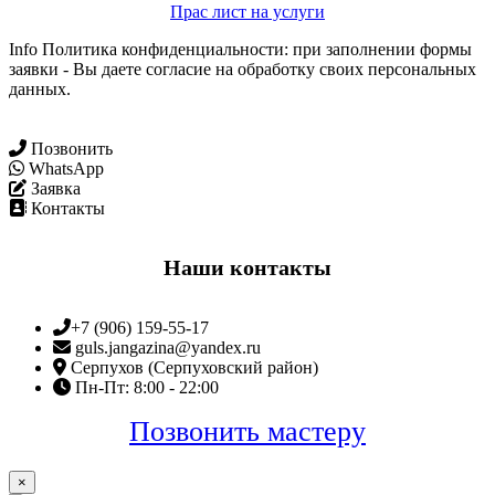
Прас лист на услуги
Info Политика конфиденциальности: при заполнении формы
заявки - Вы даете согласие на обработку своих персональных
данных.
Позвонить
WhatsApp
Заявка
Контакты
Наши контакты
+7 (906) 159-55-17
guls.jangazina@yandex.ru
Серпухов (Серпуховский район)
Пн-Пт: 8:00 - 22:00
Позвонить мастеру
×