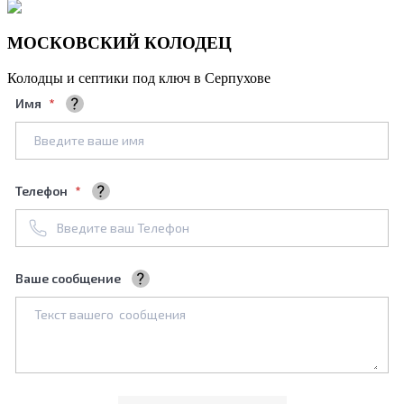
МОСКОВСКИЙ КОЛОДЕЦ
Колодцы и септики под ключ в Серпухове
Имя
Ваше полное имя
Телефон
+7961****688
Ваше сообщение
Мы обязательно его рассмотрим