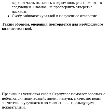
верхняя часть оказалась в одном кольце, а нижняя – в
следующем. Главное, не просверлить отверстие
насквозь.
Скобу забивают кувалдой в полученное отверстие.
Таким образом, операция повторяется для необходимого
количества скоб.
Правильная установка скоб в Серпухове помогает бороться с
неблагоприятным воздействием плывуна, а качество воды
значительно улучшается по сравнению с предыдущими
показателями.