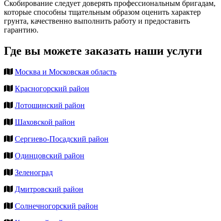
Скобирование следует доверять профессиональным бригадам,
которые способны тщательным образом оценить характер
грунта, качественно выполнить работу и предоставить
гарантию.
Где вы можете заказать наши услуги
Москва и Московская область
Красногорский район
Лотошинский район
Шаховской район
Сергиево-Посадский район
Одинцовский район
Зеленоград
Дмитровский район
Солнечногорский район