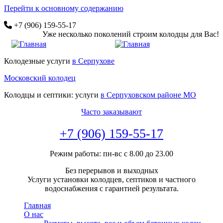
Перейти к основному содержанию
+7 (906) 159-55-17
Уже несколько поколений строим колодцы для Вас!
Колодезные услуги
в Серпухове
Московский колодец
Колодцы и септики: услуги
в Серпуховском районе МО
Часто заказывают
+7 (906) 159-55-17
Режим работы: пн-вс с 8.00 до 23.00
Без перерывов и выходных
Услуги установки колодцев, септиков и частного
водоснабжения с гарантией результата.
Главная
О нас