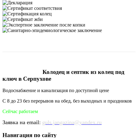
Колодец и септик из колец под
ключ в Серпухове
Водоснабжение и канализация по доступной цене
С 8 до 23 без перерывов на обед, без выходных и праздников
Сейчас работаем
Заявка на email:
guls.jangazina@yandex.ru
Навигация по сайту