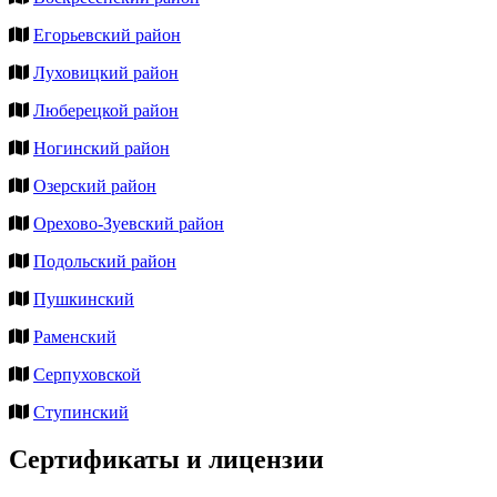
Егорьевский район
Луховицкий район
Люберецкой район
Ногинский район
Озерский район
Орехово-Зуевский район
Подольский район
Пушкинский
Раменский
Серпуховской
Ступинский
Сертификаты и лицензии