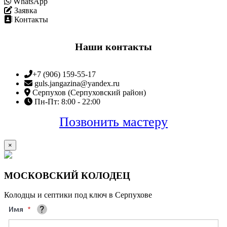
WhatsApp
Заявка
Контакты
Наши контакты
+7 (906) 159-55-17
guls.jangazina@yandex.ru
Серпухов (Серпуховский район)
Пн-Пт: 8:00 - 22:00
Позвонить мастеру
×
МОСКОВСКИЙ КОЛОДЕЦ
Колодцы и септики под ключ в Серпухове
Имя
Ваше полное имя