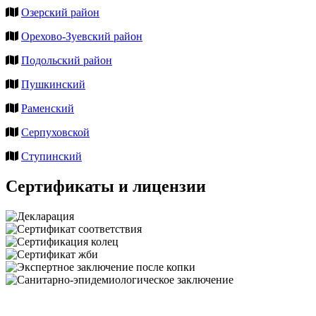
Озерский район
Орехово-Зуевский район
Подольский район
Пушкинский
Раменский
Серпуховской
Ступинский
Сертификаты и лицензии