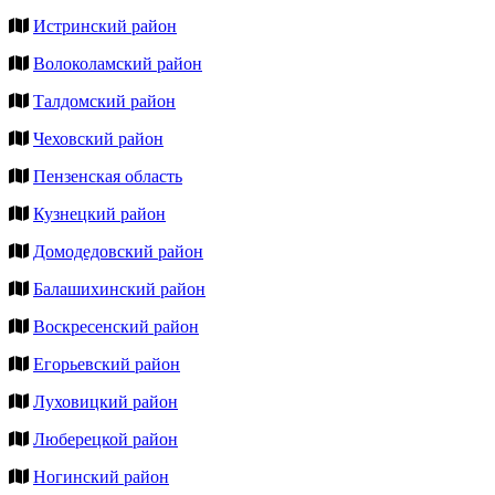
Истринский район
Волоколамский район
Талдомский район
Чеховский район
Пензенская область
Кузнецкий район
Домодедовский район
Балашихинский район
Воскресенский район
Егорьевский район
Луховицкий район
Люберецкой район
Ногинский район