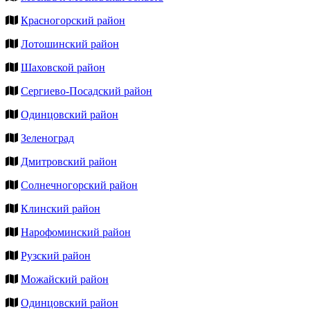
Красногорский район
Лотошинский район
Шаховской район
Сергиево-Посадский район
Одинцовский район
Зеленоград
Дмитровский район
Солнечногорский район
Клинский район
Нарофоминский район
Рузский район
Можайский район
Одинцовский район