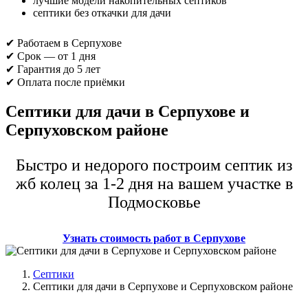
лучшие модели накопительных септиков
септики без откачки для дачи
✔ Работаем в Серпухове
✔ Срок — от 1 дня
✔ Гарантия до 5 лет
✔ Оплата после приёмки
Септики для дачи в Серпухове и
Серпуховском районе
Быстро и недорого построим септик из
жб колец за 1-2 дня на вашем участке в
Подмосковье
Узнать стоимость работ в Серпухове
Септики
Септики для дачи в Серпухове и Серпуховском районе