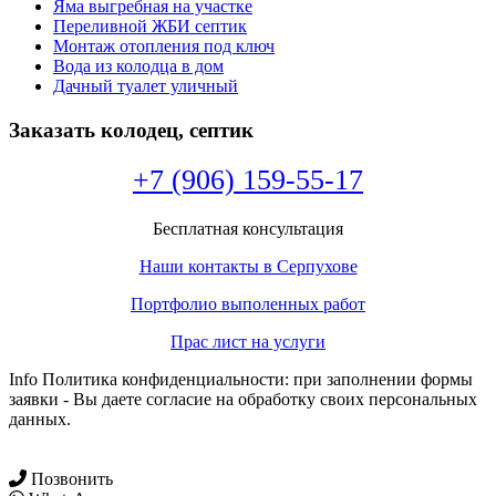
Яма выгребная на участке
Переливной ЖБИ септик
Монтаж отопления под ключ
Вода из колодца в дом
Дачный туалет уличный
Заказать колодец, септик
+7 (906) 159-55-17
Бесплатная консультация
Наши контакты в Серпухове
Портфолио выполенных работ
Прас лист на услуги
Info Политика конфиденциальности: при заполнении формы
заявки - Вы даете согласие на обработку своих персональных
данных.
Позвонить