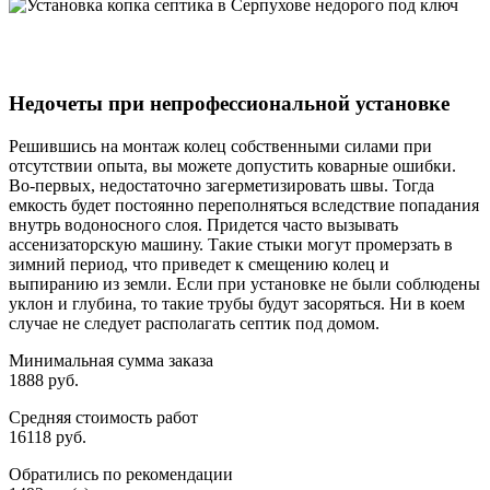
Недочеты при непрофессиональной установке
Решившись на монтаж колец собственными силами при
отсутствии опыта, вы можете допустить коварные ошибки.
Во-первых, недостаточно загерметизировать швы. Тогда
емкость будет постоянно переполняться вследствие попадания
внутрь водоносного слоя. Придется часто вызывать
ассенизаторскую машину. Такие стыки могут промерзать в
зимний период, что приведет к смещению колец и
выпиранию из земли. Если при установке не были соблюдены
уклон и глубина, то такие трубы будут засоряться. Ни в коем
случае не следует располагать септик под домом.
Минимальная сумма заказа
1888 руб.
Средняя стоимость работ
16118 руб.
Обратились по рекомендации