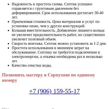
Надежность и простота схемы. Септик успешно
справляется с грунтовым давлением без
деформирования. Срок использования достигает 30-40
лет.
Приемлемая стоимость. Цена материалов и услуг по
установке ниже, чем у других конструкций.
Большая вместительность. Добавление лишнего кольца
не увеличит продолжительность работ, но существенно
увеличит полезный объем.
Скорость монтажа. Септик можно установить за 1-2 дня.
Простота использования и минимум затрат на
обслуживание. Септику не требуется подключение к
электроэнергии, а откачка необходима раз в несколько
лет.
Качество очистки воды.
Позвонить мастеру в Серпухове по единому
номеру
+7 (906) 159-55-17