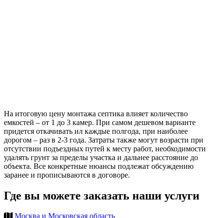
На итоговую цену монтажа септика влияет количество
емкостей – от 1 до 3 камер. При самом дешевом варианте
придется откачивать ил каждые полгода, при наиболее
дорогом – раз в 2-3 года. Затраты также могут возрасти при
отсутствии подъездных путей к месту работ, необходимости
удалять грунт за пределы участка и дальнее расстояние до
объекта. Все конкретные нюансы подлежат обсуждению
заранее и прописываются в договоре.
Где вы можете заказать наши услуги
Москва и Московская область