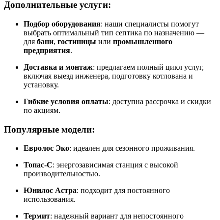
Дополнительные услуги:
Подбор оборудования
: наши специалисты помогут
выбрать оптимальный тип септика по назначению —
для
бани
,
гостиницы
или
промышленного
предприятия
.
Доставка и монтаж
: предлагаем полный цикл услуг,
включая выезд инженера, подготовку котлована и
установку.
Гибкие условия оплаты
: доступна рассрочка и скидки
по акциям.
Популярные модели:
Евролос Эко
: идеален для сезонного проживания.
Топас-С
: энергозависимая станция с высокой
производительностью.
Юнилос Астра
: подходит для постоянного
использования.
Термит
: надежный вариант для непостоянного