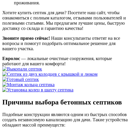
проживания.
Хотите купить септик для дачи? Посетите наш сайт, чтобы
ознакомиться с полным каталогом, отзывами пользователей и
полезными статьями. Мы предлагаем лучшие цены, быструю
доставку со склада и гарантию качества!
Звоните прямо сейчас!
Наши консультанты ответят на все
вопросы и помогут подобрать оптимальное решение для
вашего участка.
Евролос
— локальные очистные сооружения, которые
работают для вашего комфорта!
Причины выбора бетонных септиков
Подобные конструкции являются одним из быстрых способов
создать независимую канализацию для дачи. Такие устройства
обладают массой преимуществ: