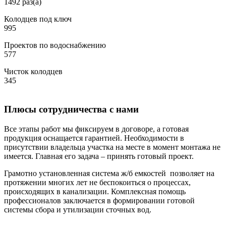
1492 раз(а)
Колодцев под ключ
995
Проектов по водоснабжению
577
Чисток колодцев
345
Плюсы сотрудничества с нами
Все этапы работ мы фиксируем в договоре, а готовая
продукция оснащается гарантией. Необходимости в
присутствии владельца участка на месте в момент монтажа не
имеется. Главная его задача – принять готовый проект.
Грамотно установленная система ж/б емкостей позволяет на
протяжении многих лет не беспокоиться о процессах,
происходящих в канализации. Комплексная помощь
профессионалов заключается в формировании готовой
системы сбора и утилизации сточных вод.